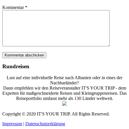
Kommentar
*
Rundreisen
Lust auf eine individuelle Reise nach Albanien oder in eines der
Nachbarländer?
Dann empfehlen wir den Reiseveranstalter IT'S YOUR TRIP - dem
Experten für maßgeschneiderte Reisen und Kleingruppenreisen. Das
Reiseportfolio umfasst mehr als 130 Länder weltweit.
Copyright © 2020 IT'S YOUR TRIP. All Rights Reserved.
Impressum
|
Datenschutzerklärung