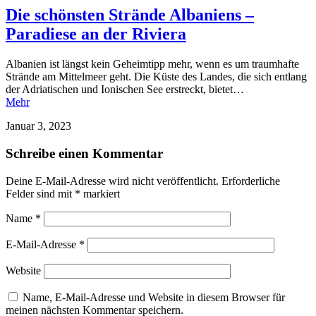
Die schönsten Strände Albaniens –
Paradiese an der Riviera
Albanien ist längst kein Geheimtipp mehr, wenn es um traumhafte
Strände am Mittelmeer geht. Die Küste des Landes, die sich entlang
der Adriatischen und Ionischen See erstreckt, bietet…
Mehr
Januar 3, 2023
Schreibe einen Kommentar
Deine E-Mail-Adresse wird nicht veröffentlicht.
Erforderliche
Felder sind mit
*
markiert
Name
*
E-Mail-Adresse
*
Website
Name, E-Mail-Adresse und Website in diesem Browser für
meinen nächsten Kommentar speichern.