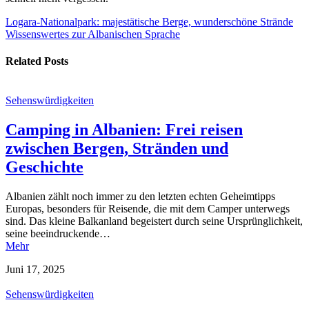
Beitragsnavigation
Logara-Nationalpark: majestätische Berge, wunderschöne Strände
Wissenswertes zur Albanischen Sprache
Related Posts
Sehenswürdigkeiten
Camping in Albanien: Frei reisen
zwischen Bergen, Stränden und
Geschichte
Albanien zählt noch immer zu den letzten echten Geheimtipps
Europas, besonders für Reisende, die mit dem Camper unterwegs
sind. Das kleine Balkanland begeistert durch seine Ursprünglichkeit,
seine beeindruckende…
Mehr
Juni 17, 2025
Sehenswürdigkeiten